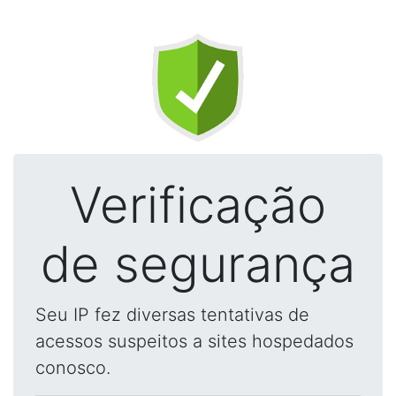
Verificação
de segurança
Seu IP fez diversas tentativas de
acessos suspeitos a sites hospedados
conosco.