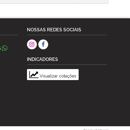
NOSSAS REDES SOCIAIS
5
INDICADORES
Visualizar cotações