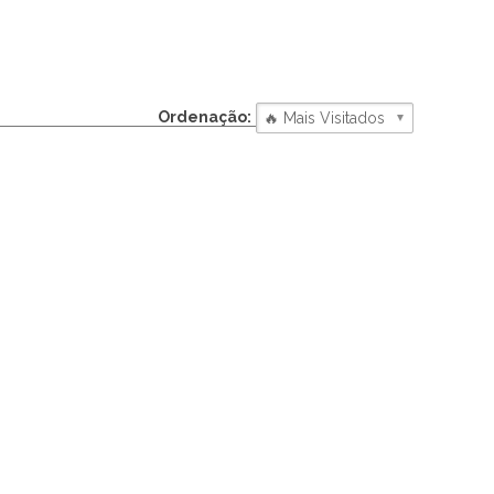
Ordenação: