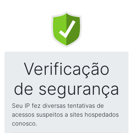
Verificação
de segurança
Seu IP fez diversas tentativas de
acessos suspeitos a sites hospedados
conosco.