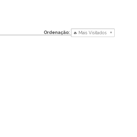
Ordenação: