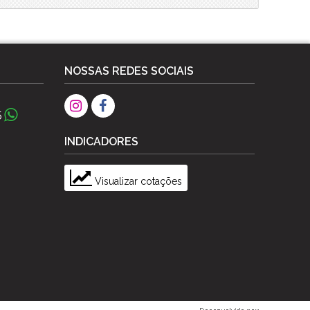
NOSSAS REDES SOCIAIS
5
INDICADORES
Visualizar cotações