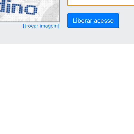
[trocar imagem]