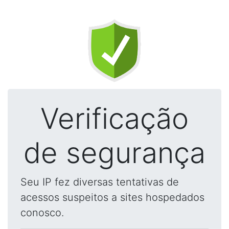
Verificação
de segurança
Seu IP fez diversas tentativas de
acessos suspeitos a sites hospedados
conosco.