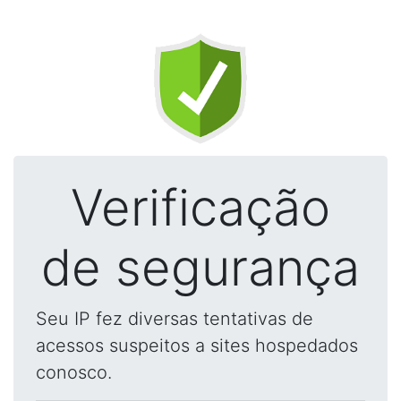
Verificação
de segurança
Seu IP fez diversas tentativas de
acessos suspeitos a sites hospedados
conosco.