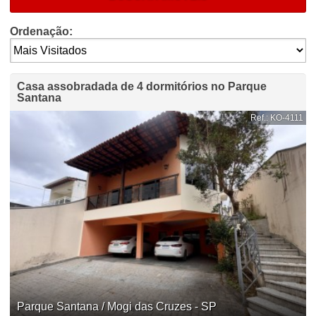
Ordenação:
Casa assobradada de 4 dormitórios no Parque
Santana
Ref.: KO-4111
Parque Santana / Mogi das Cruzes - SP