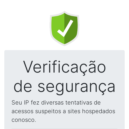
Verificação
de segurança
Seu IP fez diversas tentativas de
acessos suspeitos a sites hospedados
conosco.