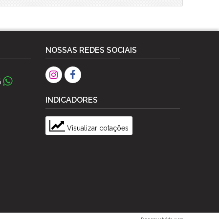
NOSSAS REDES SOCIAIS
5
INDICADORES
Visualizar cotações