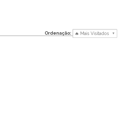
Ordenação: