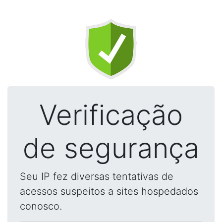
Verificação
de segurança
Seu IP fez diversas tentativas de
acessos suspeitos a sites hospedados
conosco.