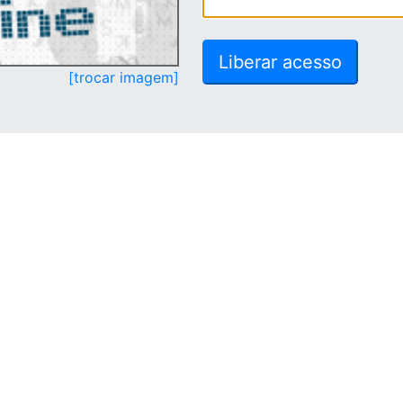
[trocar imagem]