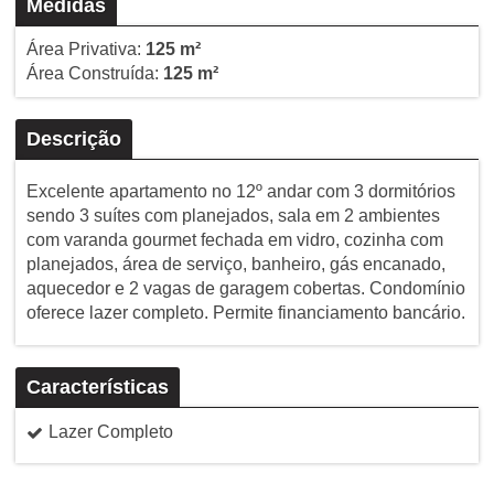
Medidas
Área Privativa:
125 m²
Área Construída:
125 m²
Descrição
Excelente apartamento no 12º andar com 3 dormitórios
sendo 3 suítes com planejados, sala em 2 ambientes
com varanda gourmet fechada em vidro, cozinha com
planejados, área de serviço, banheiro, gás encanado,
aquecedor e 2 vagas de garagem cobertas. Condomínio
oferece lazer completo. Permite financiamento bancário.
Características
Lazer Completo