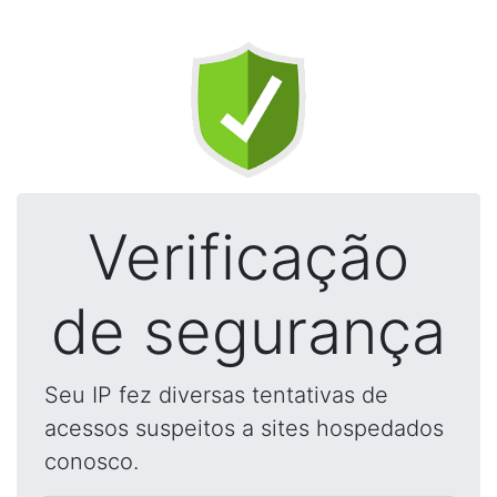
Verificação
de segurança
Seu IP fez diversas tentativas de
acessos suspeitos a sites hospedados
conosco.