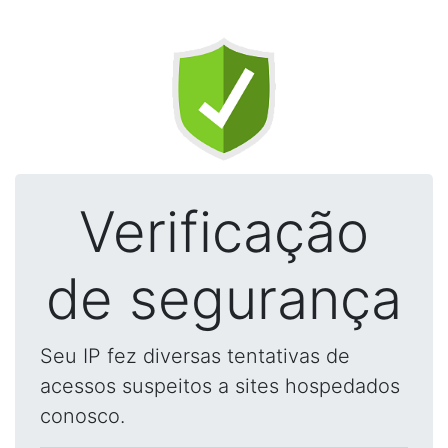
Verificação
de segurança
Seu IP fez diversas tentativas de
acessos suspeitos a sites hospedados
conosco.