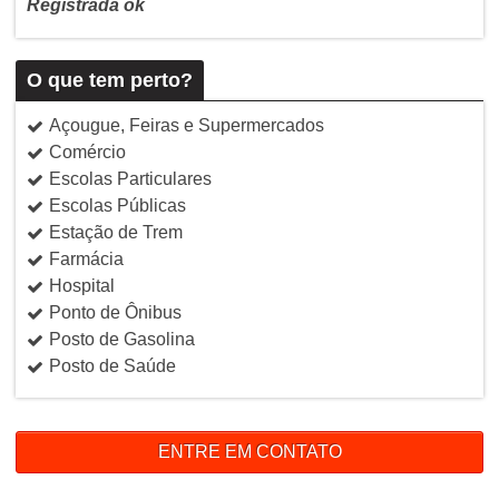
Registrada ok
O que tem perto?
Açougue, Feiras e Supermercados
Comércio
Escolas Particulares
Escolas Públicas
Estação de Trem
Farmácia
Hospital
Ponto de Ônibus
Posto de Gasolina
Posto de Saúde
ENTRE EM CONTATO