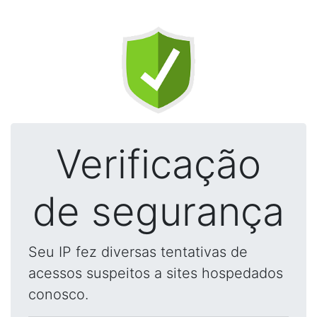
Verificação
de segurança
Seu IP fez diversas tentativas de
acessos suspeitos a sites hospedados
conosco.