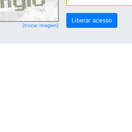
[trocar imagem]