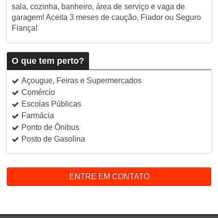
sala, cozinha, banheiro, área de serviço e vaga de
garagem! Aceita 3 meses de caução, Fiador ou Seguro
Fiança!
O que tem perto?
Açougue, Feiras e Supermercados
Comércio
Escolas Públicas
Farmácia
Ponto de Ônibus
Posto de Gasolina
ENTRE EM CONTATO