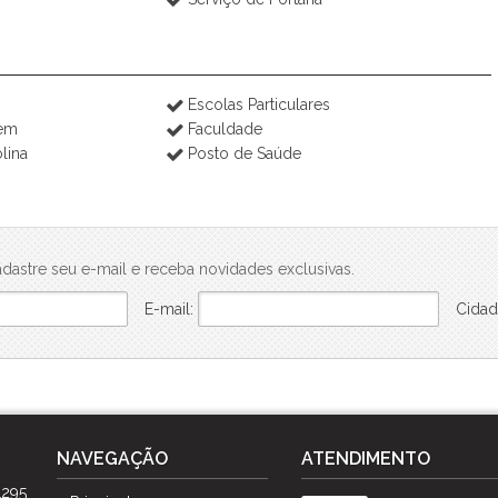
Escolas Particulares
rem
Faculdade
lina
Posto de Saúde
dastre seu e-mail e receba novidades exclusivas.
E-mail:
Cidad
NAVEGAÇÃO
ATENDIMENTO
1295