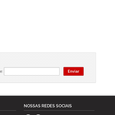
e:
NOSSAS REDES SOCIAIS