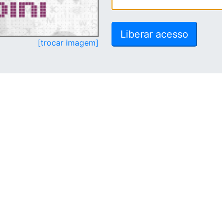
[trocar imagem]