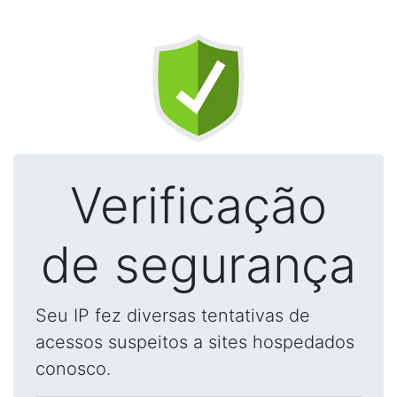
Verificação
de segurança
Seu IP fez diversas tentativas de
acessos suspeitos a sites hospedados
conosco.