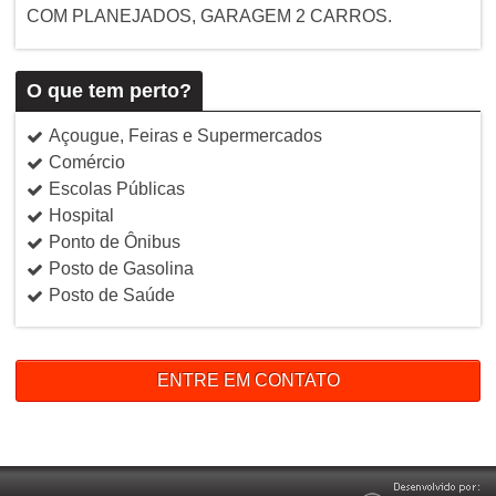
COM PLANEJADOS, GARAGEM 2 CARROS.
O que tem perto?
Açougue, Feiras e Supermercados
Comércio
Escolas Públicas
Hospital
Ponto de Ônibus
Posto de Gasolina
Posto de Saúde
ENTRE EM CONTATO