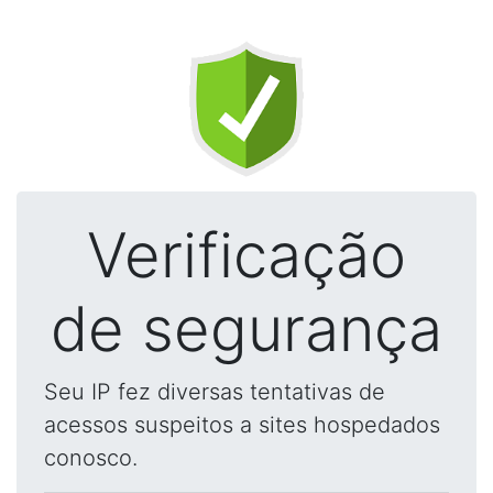
Verificação
de segurança
Seu IP fez diversas tentativas de
acessos suspeitos a sites hospedados
conosco.