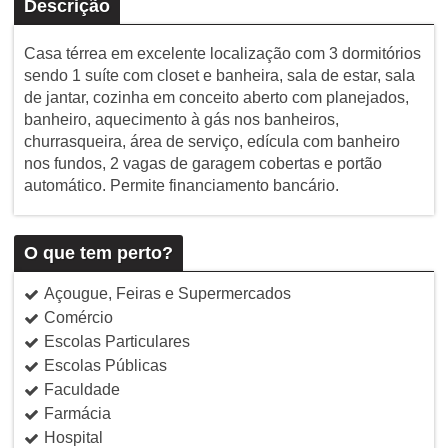
Descrição
Casa térrea em excelente localização com 3 dormitórios
sendo 1 suíte com closet e banheira, sala de estar, sala
de jantar, cozinha em conceito aberto com planejados,
banheiro, aquecimento à gás nos banheiros,
churrasqueira, área de serviço, edícula com banheiro
nos fundos, 2 vagas de garagem cobertas e portão
automático. Permite financiamento bancário.
O que tem perto?
Açougue, Feiras e Supermercados
Comércio
Escolas Particulares
Escolas Públicas
Faculdade
Farmácia
Hospital