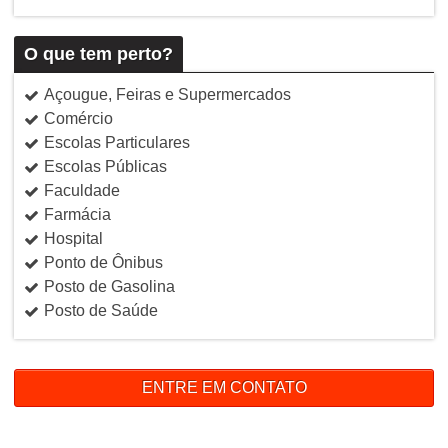
O que tem perto?
Açougue, Feiras e Supermercados
Comércio
Escolas Particulares
Escolas Públicas
Faculdade
Farmácia
Hospital
Ponto de Ônibus
Posto de Gasolina
Posto de Saúde
ENTRE EM CONTATO