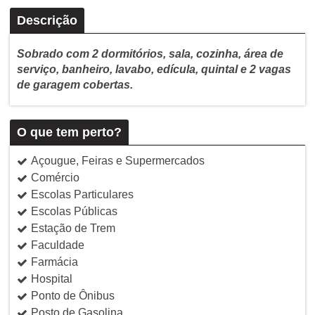
Descrição
Sobrado com 2 dormitórios, sala, cozinha, área de
serviço, banheiro, lavabo, edícula, quintal e 2 vagas
de garagem cobertas.
O que tem perto?
Açougue, Feiras e Supermercados
Comércio
Escolas Particulares
Escolas Públicas
Estação de Trem
Faculdade
Farmácia
Hospital
Ponto de Ônibus
Posto de Gasolina