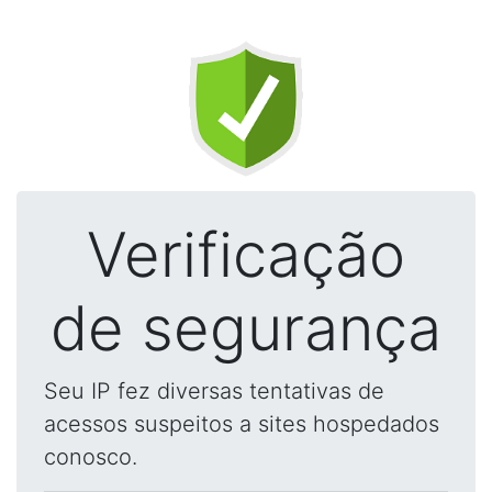
Verificação
de segurança
Seu IP fez diversas tentativas de
acessos suspeitos a sites hospedados
conosco.