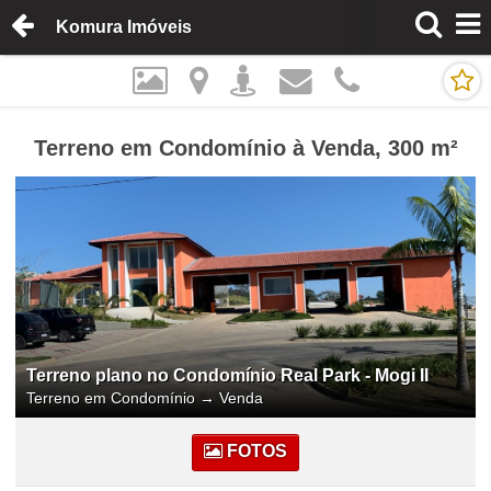
Komura Imóveis
Terreno em Condomínio à Venda, 300 m²
Terreno plano no Condomínio Real Park - Mogi II
Terreno em Condomínio
→
Venda
FOTOS