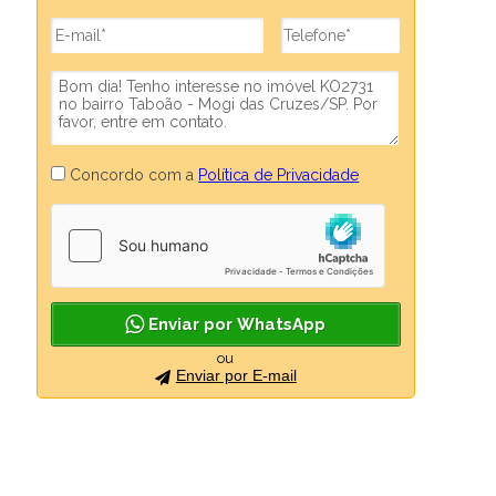
Concordo com a
Política de Privacidade
Enviar por WhatsApp
ou
Enviar por E-mail