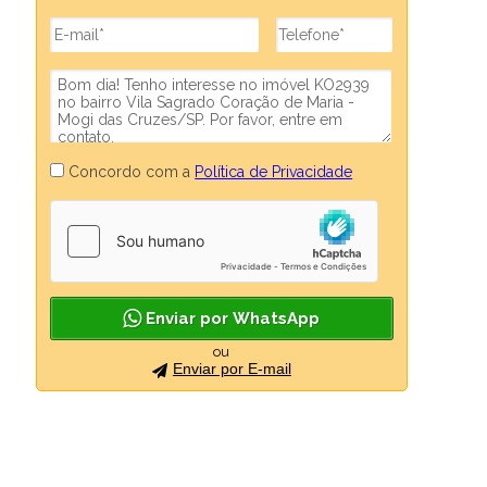
Concordo com a
Política de Privacidade
Enviar por WhatsApp
ou
Enviar por E-mail