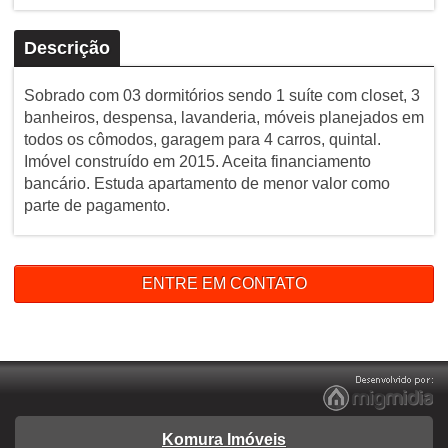
Descrição
Sobrado com 03 dormitórios sendo 1 suíte com closet, 3
banheiros, despensa, lavanderia, móveis planejados em
todos os cômodos, garagem para 4 carros, quintal.
Imóvel construído em 2015. Aceita financiamento
bancário. Estuda apartamento de menor valor como
parte de pagamento.
ENTRE EM CONTATO
Komura Imóveis