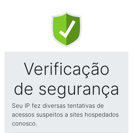
Verificação
de segurança
Seu IP fez diversas tentativas de
acessos suspeitos a sites hospedados
conosco.