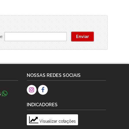
e:
NOSSAS REDES SOCIAIS
5
INDICADORES
Visualizar cotações