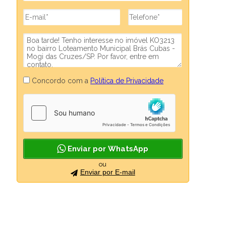
Concordo com a
Política de Privacidade
Enviar por WhatsApp
ou
Enviar por E-mail