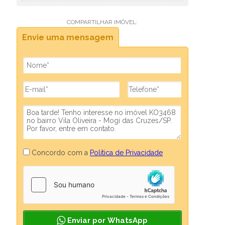
COMPARTILHAR IMÓVEL:
Envie uma mensagem
Concordo com a
Política de Privacidade
Enviar por WhatsApp