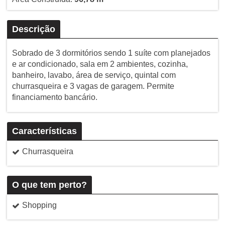
Descrição
Sobrado de 3 dormitórios sendo 1 suíte com planejados
e ar condicionado, sala em 2 ambientes, cozinha,
banheiro, lavabo, área de serviço, quintal com
churrasqueira e 3 vagas de garagem. Permite
financiamento bancário.
Características
Churrasqueira
O que tem perto?
Shopping