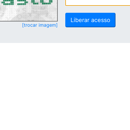
[trocar imagem]