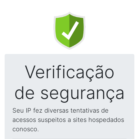
Verificação
de segurança
Seu IP fez diversas tentativas de
acessos suspeitos a sites hospedados
conosco.