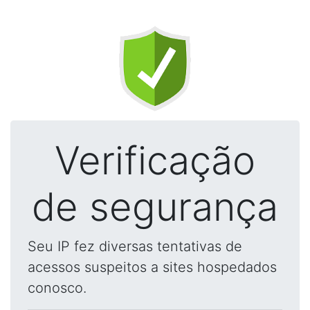
Verificação
de segurança
Seu IP fez diversas tentativas de
acessos suspeitos a sites hospedados
conosco.