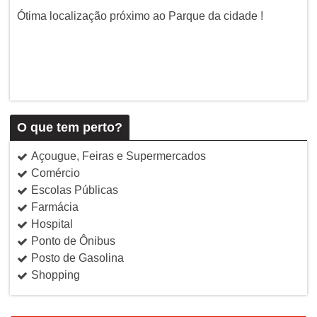
Ótima localização próximo ao Parque da cidade !
O que tem perto?
Açougue, Feiras e Supermercados
Comércio
Escolas Públicas
Farmácia
Hospital
Ponto de Ônibus
Posto de Gasolina
Shopping