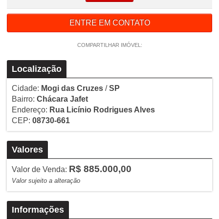
ENTRE EM CONTATO
COMPARTILHAR IMÓVEL:
Localização
Cidade:
Mogi das Cruzes
/
SP
Bairro:
Chácara Jafet
Endereço:
Rua Licínio Rodrigues Alves
CEP:
08730-661
Valores
R$ 885.000,00
Valor de Venda:
Valor sujeito a alteração
Informações