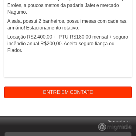
Eroles, a poucos metros da padaria Jafet e mercado
Nagumo.
A sala, possui 2 banheiros, possui mesas com cadeiras,
armário! Estacionamento rotativo.
Locação R$2.400,00 + IPTU R$180,00 mensal + seguro
incêndio anual R$200,00. Aceita seguro fiança ou
Fiador.
ENTRE EM CONTATO