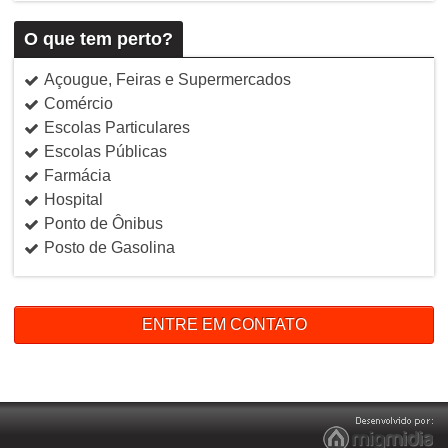
O que tem perto?
Açougue, Feiras e Supermercados
Comércio
Escolas Particulares
Escolas Públicas
Farmácia
Hospital
Ponto de Ônibus
Posto de Gasolina
ENTRE EM CONTATO