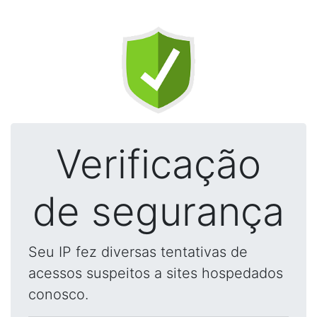
Verificação
de segurança
Seu IP fez diversas tentativas de
acessos suspeitos a sites hospedados
conosco.