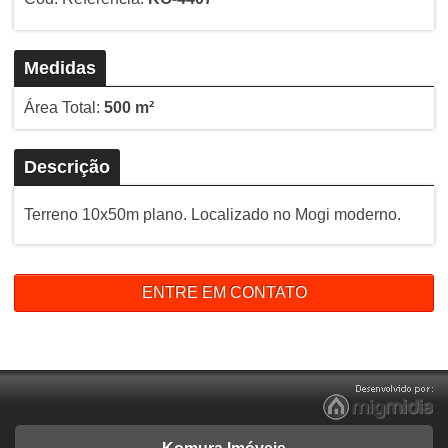
Medidas
Área Total:
500 m²
Descrição
Terreno 10x50m plano. Localizado no Mogi moderno.
ENTRE EM CONTATO