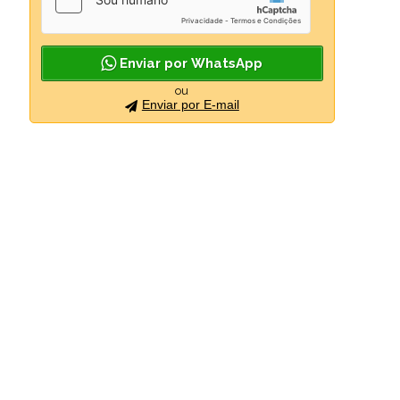
Enviar por WhatsApp
ou
Enviar por E-mail