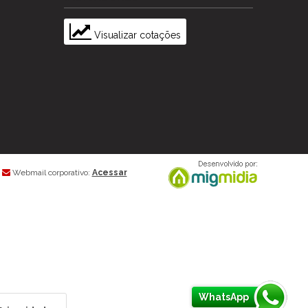
Visualizar cotações
Webmail corporativo:
Acessar
WhatsApp