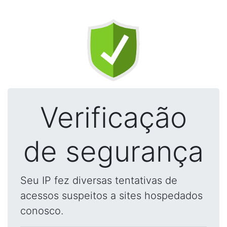
Verificação
de segurança
Seu IP fez diversas tentativas de
acessos suspeitos a sites hospedados
conosco.