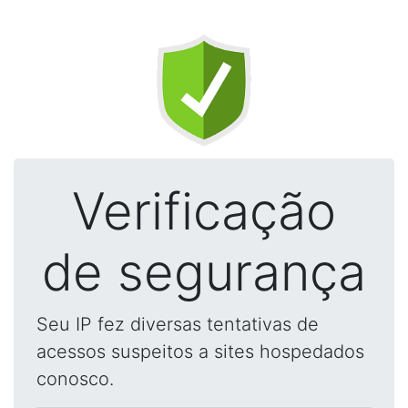
Verificação
de segurança
Seu IP fez diversas tentativas de
acessos suspeitos a sites hospedados
conosco.