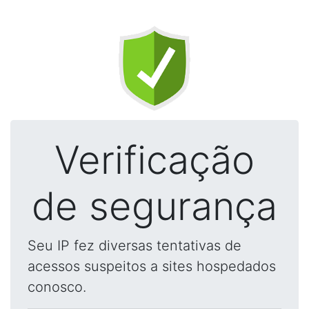
Verificação
de segurança
Seu IP fez diversas tentativas de
acessos suspeitos a sites hospedados
conosco.