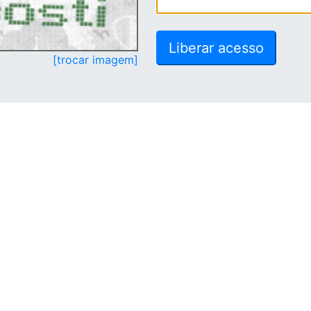
[trocar imagem]