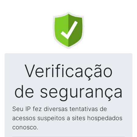
Verificação
de segurança
Seu IP fez diversas tentativas de
acessos suspeitos a sites hospedados
conosco.